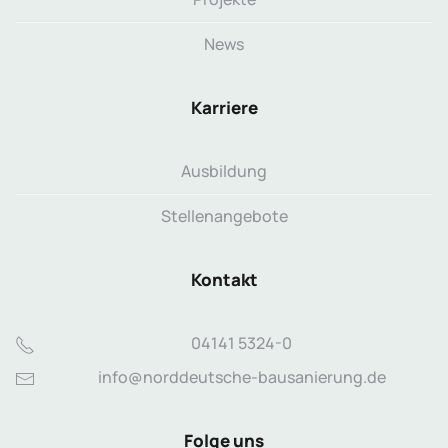
News
Karriere
Ausbildung
Stellenangebote
Kontakt
04141 5324-0
info@norddeutsche-bausanierung.de
Folge uns