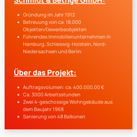
Gründung im Jahr 1912
Betreuung von ca. 18.000
Objekten/Gewerbeobjekten
Führendes Immobilienunternehmen in
Hamburg, Schleswig-Holstein, Nord-
Niedersachsen und Berlin
Über das Projekt:
Auftragsvolumen: ca. 400.000,00 €
Ca. 3000 Arbeitsstunden
Zwei 4-geschossige Wohngebäude aus
dem Baujahr 1968
Sanierung von 48 Balkonen