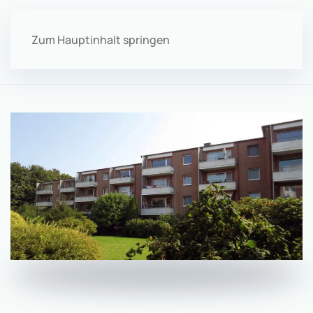
Zum Hauptinhalt springen
Menü