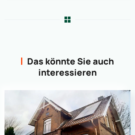
Das könnte Sie auch
interessieren