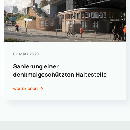
01. März 2020
Sanierung einer
denkmalgeschützten Haltestelle
weiterlesen