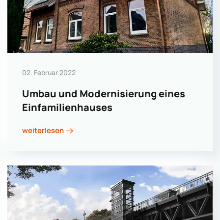
02. Februar 2022
Umbau und Modernisierung eines
Einfamilienhauses
weiterlesen