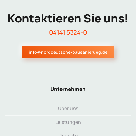
Kontaktieren Sie uns!
04141 5324-0
info@norddeutsche-bausanierung.de
Unternehmen
Über uns
Leistungen
Projekte