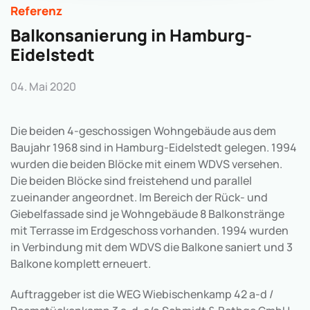
Referenz
Balkonsanierung in Hamburg-
Eidelstedt
04. Mai 2020
Die beiden 4-geschossigen Wohngebäude aus dem
Baujahr 1968 sind in Hamburg-Eidelstedt gelegen. 1994
wurden die beiden Blöcke mit einem WDVS versehen.
Die beiden Blöcke sind freistehend und parallel
zueinander angeordnet. Im Bereich der Rück- und
Giebelfassade sind je Wohngebäude 8 Balkonstränge
mit Terrasse im Erdgeschoss vorhanden. 1994 wurden
in Verbindung mit dem WDVS die Balkone saniert und 3
Balkone komplett erneuert.
Auftraggeber ist die WEG Wiebischenkamp 42 a-d /