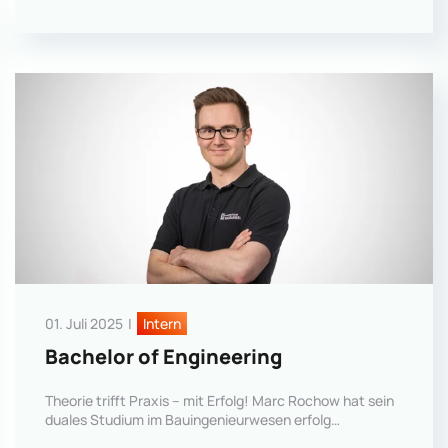
01. Juli 2025
|
Intern
Bachelor of Engineering
Theorie trifft Praxis – mit Erfolg! Marc Rochow hat sein
duales Studium im Bauingenieurwesen erfolg…