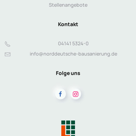
Stellenangebote
Kontakt
04141 5324-0
info@norddeutsche-bausanierung.de
Folge uns