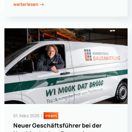
weiterlesen
01. März 2025
|
Intern
Neuer Geschäftsführer bei der