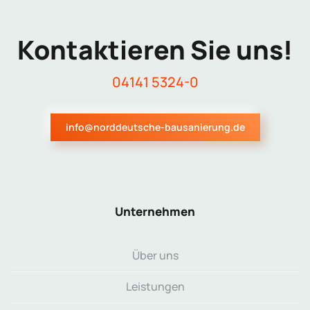
Kontaktieren Sie uns!
04141 5324-0
info@norddeutsche-bausanierung.de
Unternehmen
Über uns
Leistungen