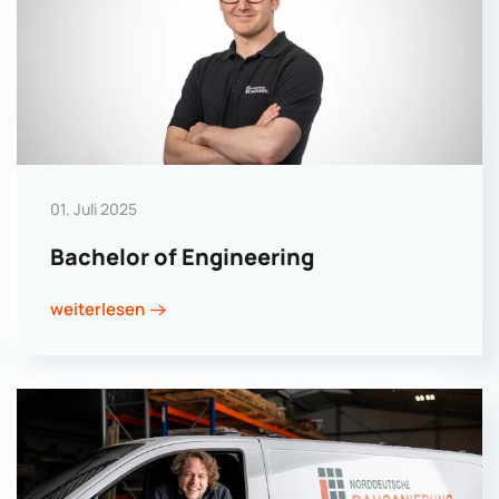
01. Juli 2025
Bachelor of Engineering
weiterlesen