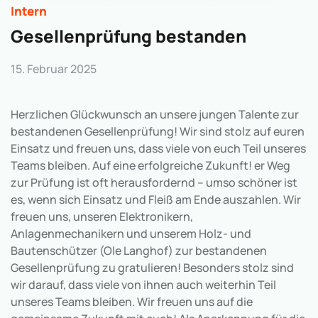
Intern
Gesellenprüfung bestanden
15. Februar 2025
Herzlichen Glückwunsch an unsere jungen Talente zur
bestandenen Gesellenprüfung! Wir sind stolz auf euren
Einsatz und freuen uns, dass viele von euch Teil unseres
Teams bleiben. Auf eine erfolgreiche Zukunft! er Weg
zur Prüfung ist oft herausfordernd – umso schöner ist
es, wenn sich Einsatz und Fleiß am Ende auszahlen. Wir
freuen uns, unseren Elektronikern,
Anlagenmechanikern und unserem Holz- und
Bautenschützer (Ole Langhof) zur bestandenen
Gesellenprüfung zu gratulieren! Besonders stolz sind
wir darauf, dass viele von ihnen auch weiterhin Teil
unseres Teams bleiben. Wir freuen uns auf die