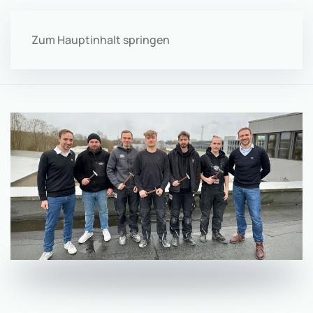
Zum Hauptinhalt springen
Menü