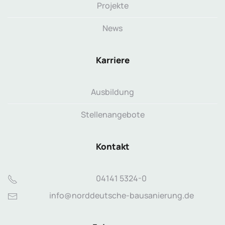
Projekte
News
Karriere
Ausbildung
Stellenangebote
Kontakt
04141 5324-0
info@norddeutsche-bausanierung.de