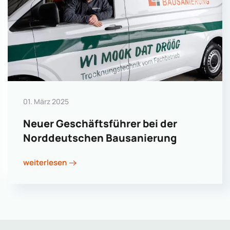
01. März 2025
Neuer Geschäftsführer bei der
Norddeutschen Bausanierung
weiterlesen