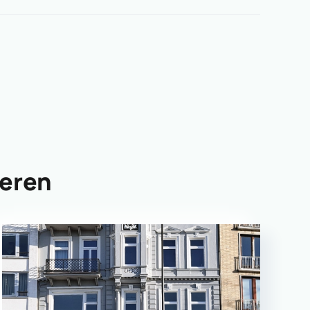
ieren