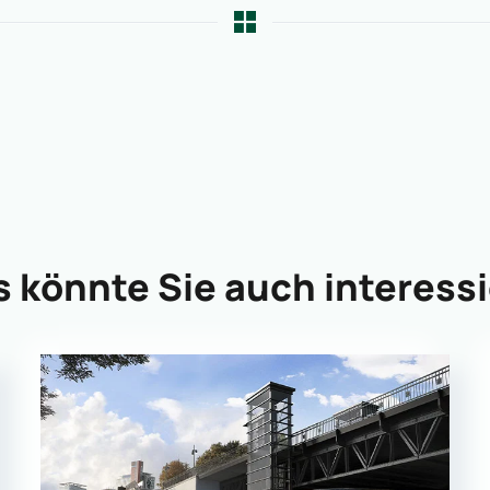
 könnte Sie auch interess