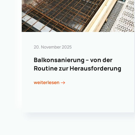
20. November 2025
Balkonsanierung – von der
Routine zur Herausforderung
weiterlesen