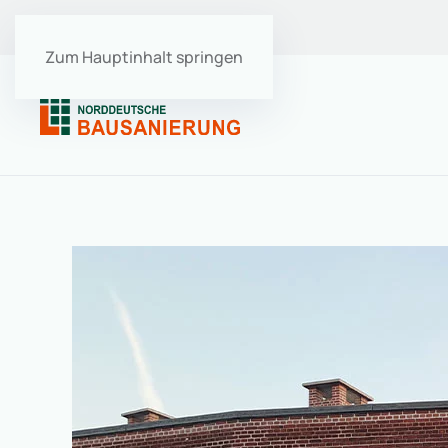
Ausbildung
･
Stellenangebote
Zum Hauptinhalt springen