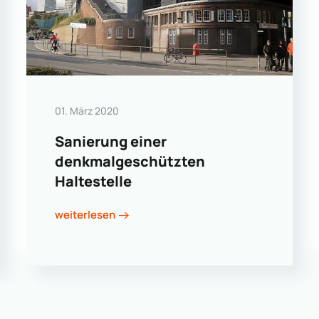
01. März 2020
Sanierung einer
denkmalgeschützten
Haltestelle
weiterlesen