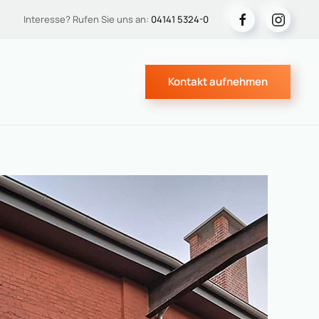
Interesse? Rufen Sie uns an:
04141 5324-0
Kontakt aufnehmen