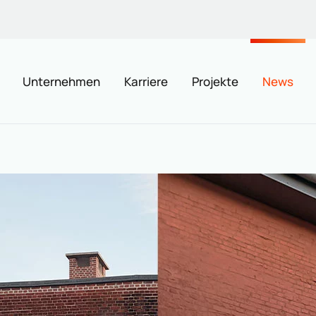
Unternehmen
Karriere
Projekte
News