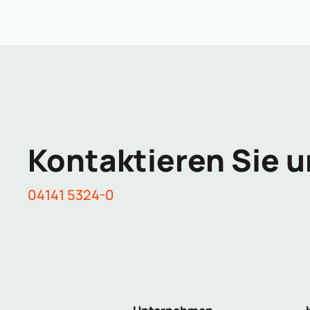
Kontaktieren Sie u
04141 5324-0