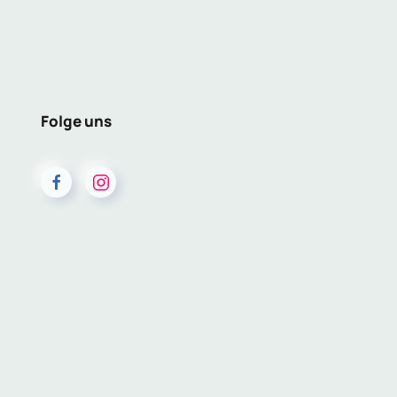
Folge uns