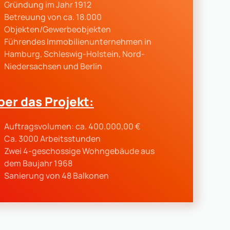
Gründung im Jahr 1912
Betreuung von ca. 18.000
Objekten/Gewerbeobjekten
Führendes Immobilienunternehmen in
Hamburg, Schleswig-Holstein, Nord-
Niedersachsen und Berlin
ber das Projekt:
Auftragsvolumen: ca. 400.000,00 €
Ca. 3000 Arbeitsstunden
Zwei 4-geschossige Wohngebäude aus
dem Baujahr 1968
Sanierung von 48 Balkonen