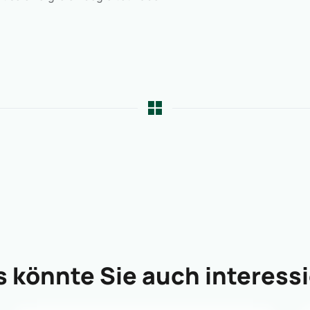
 könnte Sie auch interess