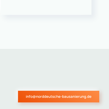
info@norddeutsche-bausanierung.de