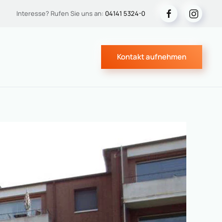
Interesse? Rufen Sie uns an:
04141 5324-0
Kontakt aufnehmen