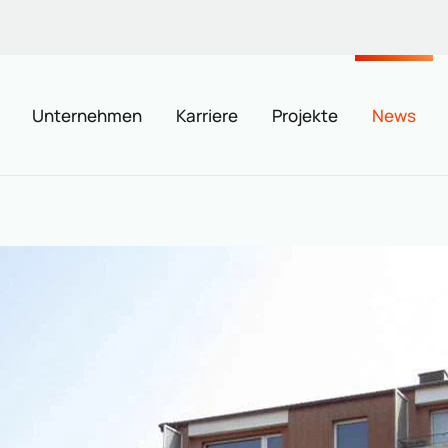
Unternehmen
Karriere
Projekte
News