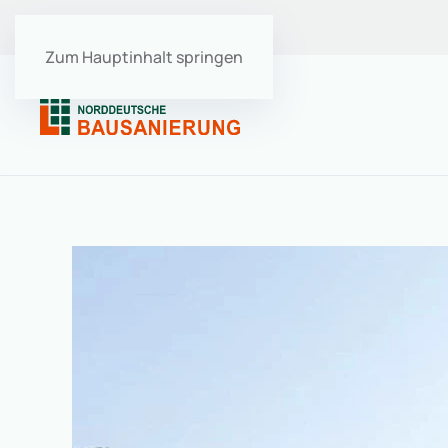
Ausbildung
･
Stellenangebote
Zum Hauptinhalt springen