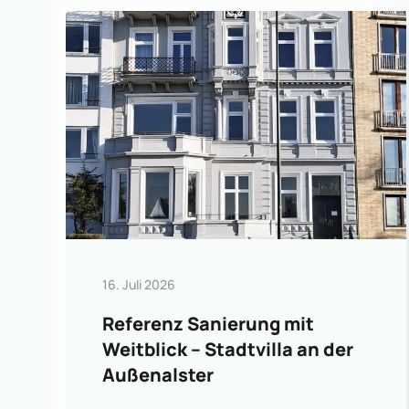
16. Juli 2026
Referenz Sanierung mit
Weitblick – Stadtvilla an der
Außenalster