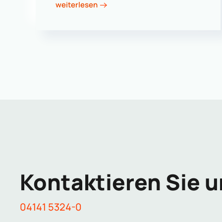
weiterlesen
Kontaktieren Sie u
04141 5324-0