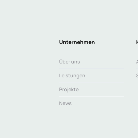
Unternehmen
Über uns
Leistungen
Projekte
News