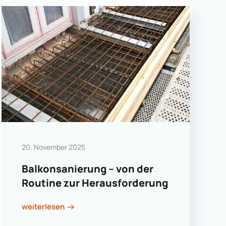
20. November 2025
Balkonsanierung – von der
Routine zur Herausforderung
weiterlesen