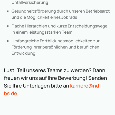
Unfallversicherung
Gesundheitsförderung durch unseren Betriebsarzt
und die Möglichkeit eines Jobrads
Flache Hierarchien und kurze Entscheidungswege
in einem leistungsstarken Team
Umfangreiche Fortbildungsmöglichkeiten zur
Förderung Ihrer persönlichen und beruflichen
Entwicklung
Lust, Teil unseres Teams zu werden? Dann
freuen wir uns auf Ihre Bewerbung! Senden
Sie Ihre Unterlagen bitte an
karriere@nd-
bs.de
.