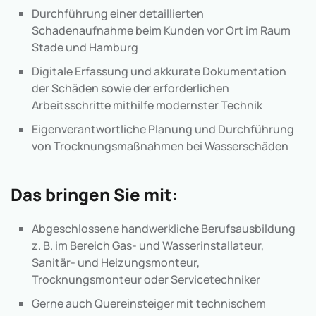
Durchführung einer detaillierten
Schadenaufnahme beim Kunden vor Ort im Raum
Stade und Hamburg
Digitale Erfassung und akkurate Dokumentation
der Schäden sowie der erforderlichen
Arbeitsschritte mithilfe modernster Technik
Eigenverantwortliche Planung und Durchführung
von Trocknungsmaßnahmen bei Wasserschäden
Das bringen Sie mit:
Abgeschlossene handwerkliche Berufsausbildung
z. B. im Bereich Gas- und Wasserinstallateur,
Sanitär- und Heizungsmonteur,
Trocknungsmonteur oder Servicetechniker
Gerne auch Quereinsteiger mit technischem