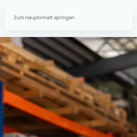
Zum Hauptinhalt springen
Menü