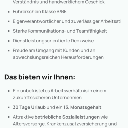
Verständnis und handwerklichem Geschick
Führerschein Klasse B/BE
Eigenverantwortlicher und zuverlässiger Arbeitsstil
Starke Kommunikations- und Teamfähigkeit
Dienstleistungsorientierte Denkweise
Freude am Umgang mit Kunden und an
abwechslungsreichen Herausforderungen
Das bieten wir Ihnen:
Ein unbefristetes Arbeitsverhältnis in einem
zukunftssicheren Unternehmen
30 Tage Urlaub
und ein
13. Monatsgehalt
Attraktive
betriebliche Sozialleistungen
wie
Altersvorsorge, Krankenzusatzversicherung und