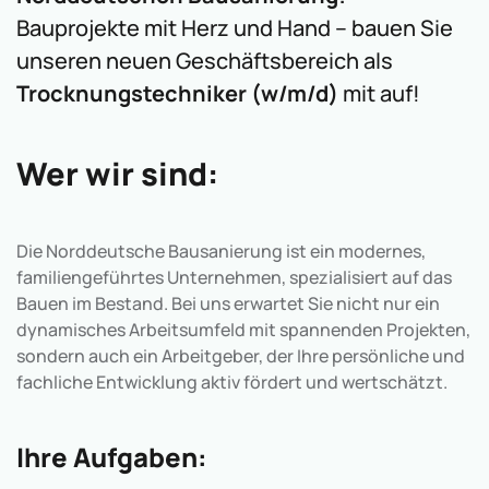
Bauprojekte mit Herz und Hand – bauen Sie
unseren neuen Geschäftsbereich als
Trocknungstechniker (w/m/d)
mit auf!
Wer wir sind:
Die Norddeutsche Bausanierung ist ein modernes,
familiengeführtes Unternehmen, spezialisiert auf das
Bauen im Bestand. Bei uns erwartet Sie nicht nur ein
dynamisches Arbeitsumfeld mit spannenden Projekten,
sondern auch ein Arbeitgeber, der Ihre persönliche und
fachliche Entwicklung aktiv fördert und wertschätzt.
Ihre Aufgaben: