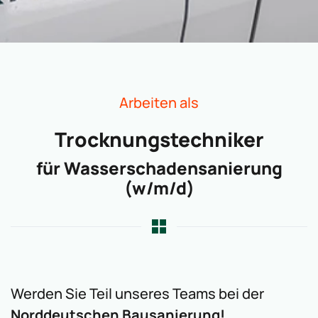
Arbeiten als
Trocknungstechniker
für Wasserschadensanierung
(w/m/d)
Werden Sie Teil unseres Teams bei der
Norddeutschen Bausanierung!