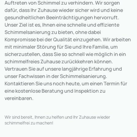
Auftreten von Schimmel zu verhindern. Wir sorgen
dafür, dass Ihr Zuhause wieder sicher wird und keine
gesundheitlichen Beeinträchtigungen hervorruft.
Unser Ziel ist es, Ihnen eine schnelle und effiziente
Schimmelsanierung zu bieten, ohne dabei
Kompromisse bei der Qualität einzugehen. Wir arbeiten
mit minimaler Störung für Sie und Ihre Familie, um
sicherzustellen, dass Sie so schnell wie möglich in ein
schimmelfreies Zuhause zurückkehren können.
Vertrauen Sie auf unsere langjährige Erfahrung und
unser Fachwissen in der Schimmelsanierung.
Kontaktieren Sie uns noch heute, um einen Termin für
eine kostenlose Beratung und Inspektion zu
vereinbaren.
Wir sind bereit, Ihnen zu helfen und Ihr Zuhause wieder
schimmelfrei zu machen!