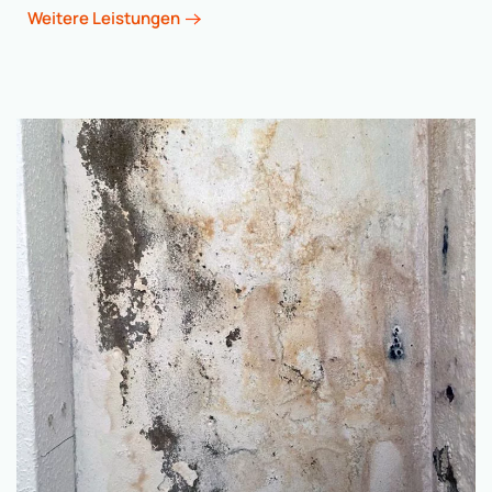
Weitere Leistungen