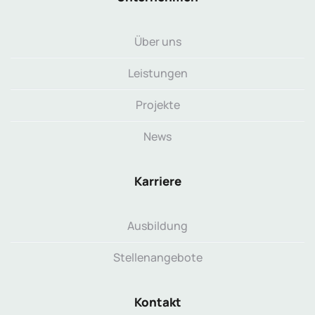
Über uns
Leistungen
Projekte
News
Karriere
Ausbildung
Stellenangebote
Kontakt