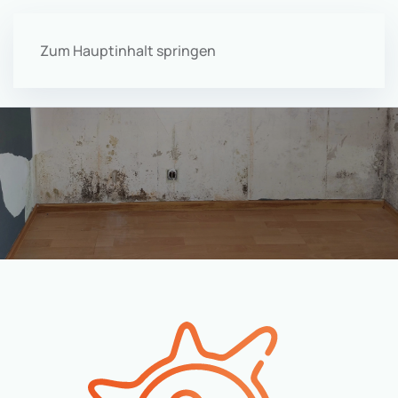
Zum Hauptinhalt springen
Menü