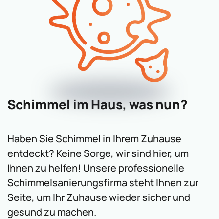
Schimmel im Haus, was nun?
Haben Sie Schimmel in Ihrem Zuhause
entdeckt? Keine Sorge, wir sind hier, um
Ihnen zu helfen! Unsere professionelle
Schimmelsanierungsfirma steht Ihnen zur
Seite, um Ihr Zuhause wieder sicher und
gesund zu machen.