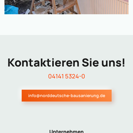
Kontaktieren Sie uns!
04141 5324-0
info@norddeutsche-bausanierung.de
Unternehmen