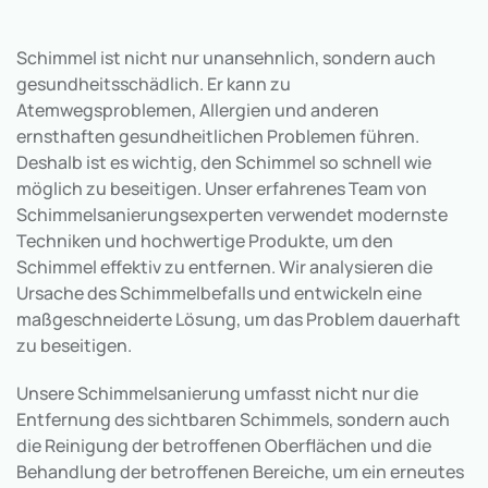
Schimmel ist nicht nur unansehnlich, sondern auch
gesundheitsschädlich. Er kann zu
Atemwegsproblemen, Allergien und anderen
ernsthaften gesundheitlichen Problemen führen.
Deshalb ist es wichtig, den Schimmel so schnell wie
möglich zu beseitigen. Unser erfahrenes Team von
Schimmelsanierungsexperten verwendet modernste
Techniken und hochwertige Produkte, um den
Schimmel effektiv zu entfernen. Wir analysieren die
Ursache des Schimmelbefalls und entwickeln eine
maßgeschneiderte Lösung, um das Problem dauerhaft
zu beseitigen.
Unsere Schimmelsanierung umfasst nicht nur die
Entfernung des sichtbaren Schimmels, sondern auch
die Reinigung der betroffenen Oberflächen und die
Behandlung der betroffenen Bereiche, um ein erneutes