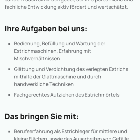
fachliche Entwicklung aktiv fördert und wertschätzt.
Ihre Aufgaben bei uns:
Bedienung, Befüllung und Wartung der
Estrichmaschinen, Erfahrung mit
Mischverhältnissen
Glättung und Verdichtung des verlegten Estrichs
mithilfe der Glättmaschine und durch
handwerkliche Techniken
Fachgerechtes Aufziehen des Estrichmörtels
Das bringen Sie mit:
Berufserfahrung als Estrichleger für mittlere und
kleine Flächen, sowie das Ausarbeiten von Gefälle