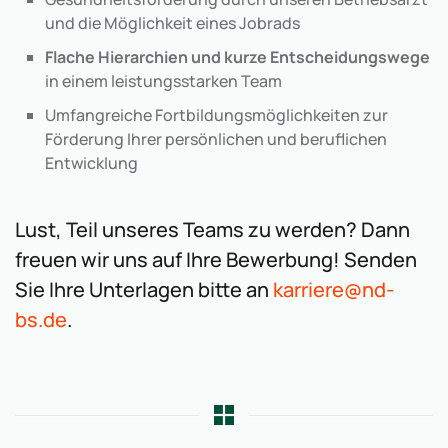
und die Möglichkeit eines Jobrads
Flache Hierarchien und kurze Entscheidungswege
in einem leistungsstarken Team
Umfangreiche Fortbildungsmöglichkeiten zur
Förderung Ihrer persönlichen und beruflichen
Entwicklung
Lust, Teil unseres Teams zu werden? Dann
freuen wir uns auf Ihre Bewerbung! Senden
Sie Ihre Unterlagen bitte an
karriere@nd-
bs.de
.