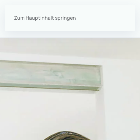
Zum Hauptinhalt springen
Menü