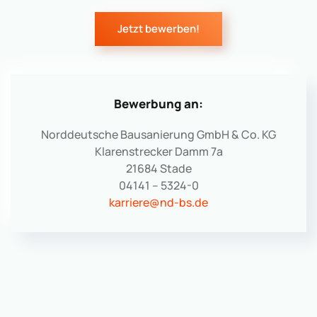
Jetzt bewerben!
Bewerbung an:
Norddeutsche Bausanierung GmbH & Co. KG
Klarenstrecker Damm 7a
21684 Stade
04141 – 5324-0
karriere@nd-bs.de