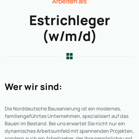
Arbeiten als
Estrichleger
(w/m/d)
Wer wir sind:
Die Norddeutsche Bausanierung ist ein modernes,
familiengeführtes Unternehmen, spezialisiert auf das
Bauen im Bestand. Bei uns erwartet Sie nicht nur ein
dynamisches Arbeitsumfeld mit spannenden Projekten,
sondern auch ein Arbeitgeber, der Ihre persönliche und