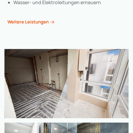
Wasser- und Elektroleitungen erneuern
Weitere Leistungen