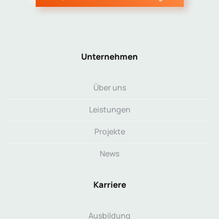
Unternehmen
Über uns
Leistungen
Projekte
News
Karriere
Ausbildung