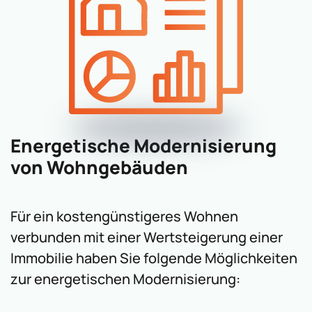
Energetische Modernisierung
von Wohngebäuden
Für ein kostengünstigeres Wohnen
verbunden mit einer Wertsteigerung einer
Immobilie haben Sie folgende Möglichkeiten
zur energetischen Modernisierung: