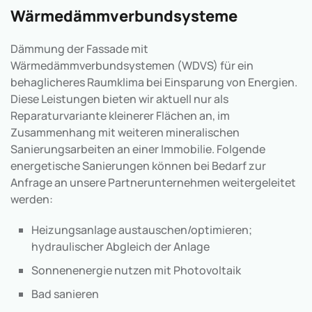
Wärmedämmverbundsysteme
Dämmung der Fassade mit
Wärmedämmverbundsystemen (WDVS) für ein
behaglicheres Raumklima bei Einsparung von Energien.
Diese Leistungen bieten wir aktuell nur als
Reparaturvariante kleinerer Flächen an, im
Zusammenhang mit weiteren mineralischen
Sanierungsarbeiten an einer Immobilie. Folgende
energetische Sanierungen können bei Bedarf zur
Anfrage an unsere Partnerunternehmen weitergeleitet
werden:
Heizungsanlage austauschen/optimieren;
hydraulischer Abgleich der Anlage
Sonnenenergie nutzen mit Photovoltaik
Bad sanieren