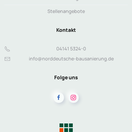
Stellenangebote
Kontakt
04141 5324-0
info@norddeutsche-bausanierung.de
Folge uns