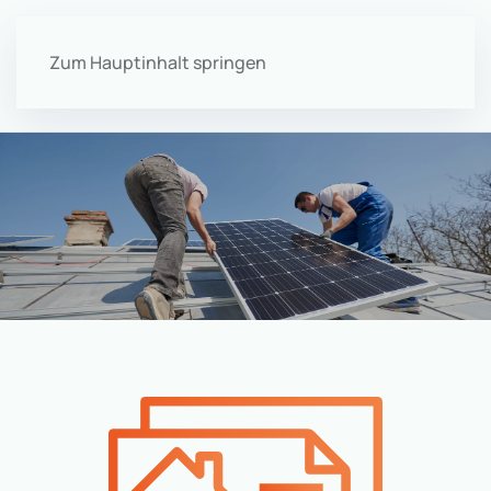
Zum Hauptinhalt springen
Menü